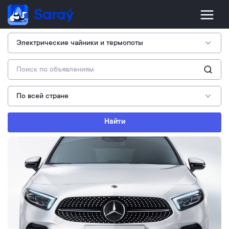
Найти