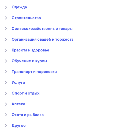
Oдежда
Строительство
Сельскохозяйственные товары
Организация свадеб и торжеств
Kрасота и здоровье
Обучение и курсы
Транспорт и перевозки
Услуги
Спорт и отдых
Аптека
Охота и рыбалка
Другое