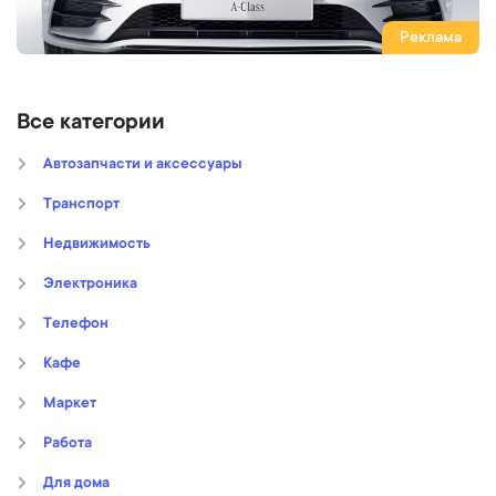
Реклама
Все категории
Автозапчасти и аксессуары
Транспорт
Недвижимость
Электроника
Телефон
Кафе
Маркет
Работа
Для дома