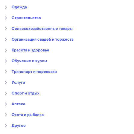
Oдежда
Строительство
Сельскохозяйственные товары
Организация свадеб и торжеств
Kрасота и здоровье
Обучение и курсы
Транспорт и перевозки
Услуги
Спорт и отдых
Аптека
Охота и рыбалка
Другое