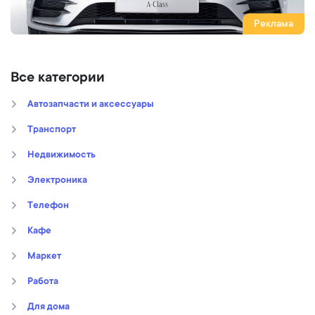
Реклама
Все категории
Автозапчасти и аксессуары
Транспорт
Недвижимость
Электроника
Телефон
Кафе
Маркет
Работа
Для дома