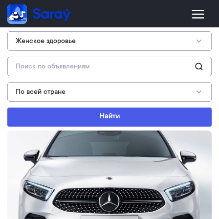
Найти