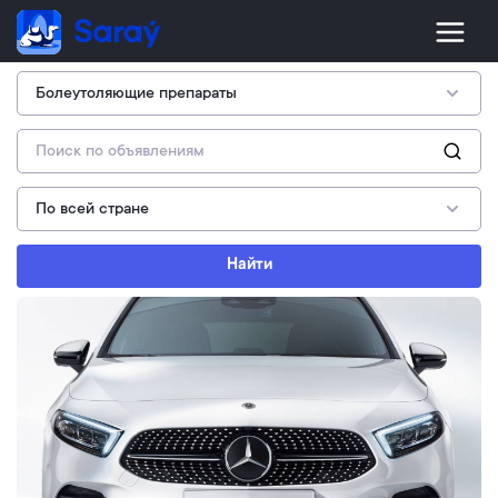
Найти