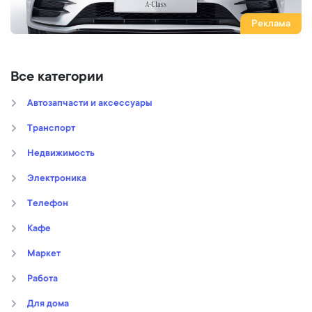
Реклама
Все категории
Автозапчасти и аксессуары
Транспорт
Недвижимость
Электроника
Телефон
Кафе
Маркет
Работа
Для дома