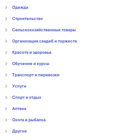
Oдежда
Строительство
Сельскохозяйственные товары
Организация свадеб и торжеств
Kрасота и здоровье
Обучение и курсы
Транспорт и перевозки
Услуги
Спорт и отдых
Аптека
Охота и рыбалка
Другое