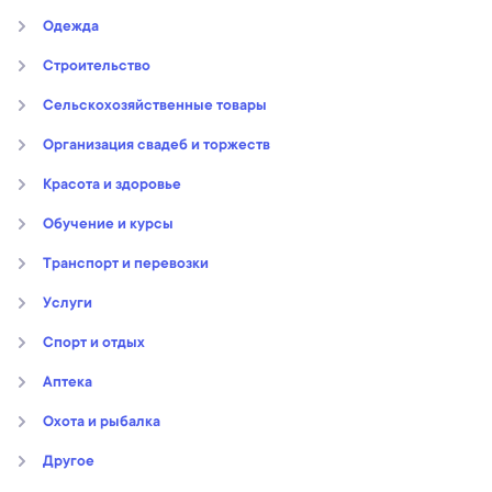
Oдежда
Строительство
Сельскохозяйственные товары
Организация свадеб и торжеств
Kрасота и здоровье
Обучение и курсы
Транспорт и перевозки
Услуги
Спорт и отдых
Аптека
Охота и рыбалка
Другое