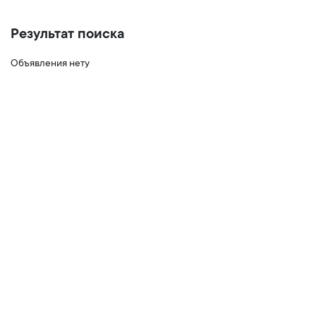
Результат поиска
Объявления нету