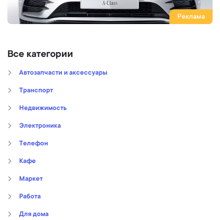
Реклама
Все категории
Автозапчасти и аксессуары
Транспорт
Недвижимость
Электроника
Телефон
Кафе
Маркет
Работа
Для дома