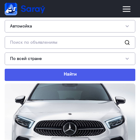
Найти