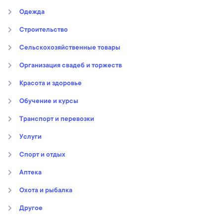
Oдежда
Строительство
Сельскохозяйственные товары
Организация свадеб и торжеств
Kрасота и здоровье
Обучение и курсы
Транспорт и перевозки
Услуги
Спорт и отдых
Аптека
Охота и рыбалка
Другое