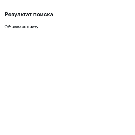
Результат поиска
Объявления нету