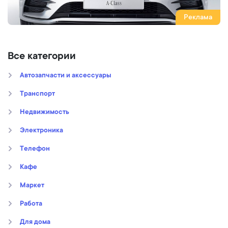
Реклама
Все категории
Автозапчасти и аксессуары
Транспорт
Недвижимость
Электроника
Телефон
Кафе
Маркет
Работа
Для дома