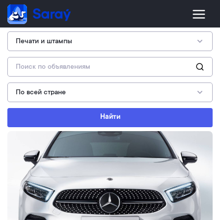
Найти