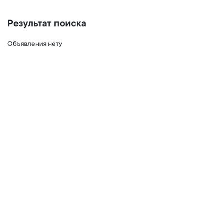
Результат поиска
Объявления нету