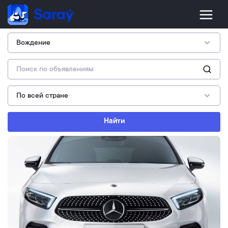
Найти