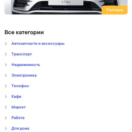
Реклама
Все категории
Автозапчасти и аксессуары
Транспорт
Недвижимость
Электроника
Телефон
Кафе
Маркет
Работа
Для дома