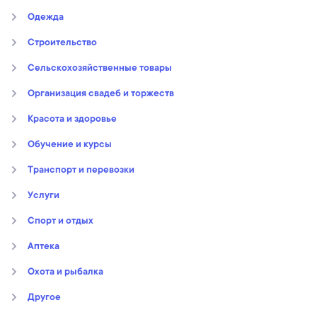
Oдежда
Строительство
Сельскохозяйственные товары
Организация свадеб и торжеств
Kрасота и здоровье
Обучение и курсы
Транспорт и перевозки
Услуги
Спорт и отдых
Аптека
Охота и рыбалка
Другое