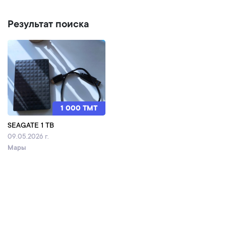
Результат поиска
1 000 TMT
SEAGATE 1 TB
09.05.2026 г.
Мары