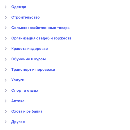
Oдежда
Строительство
Сельскохозяйственные товары
Организация свадеб и торжеств
Kрасота и здоровье
Обучение и курсы
Транспорт и перевозки
Услуги
Спорт и отдых
Аптека
Охота и рыбалка
Другое