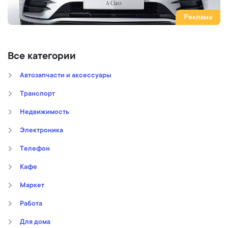
Реклама
Все категории
Автозапчасти и аксессуары
Транспорт
Недвижимость
Электроника
Телефон
Кафе
Маркет
Работа
Для дома