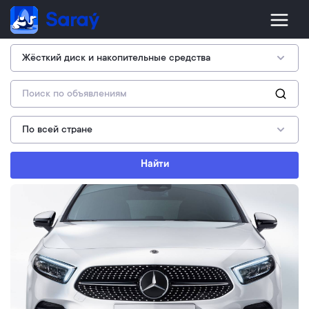
Найти