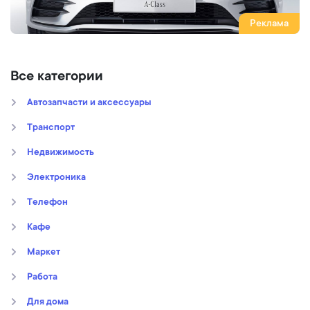
Реклама
Все категории
Автозапчасти и аксессуары
Транспорт
Недвижимость
Электроника
Телефон
Кафе
Маркет
Работа
Для дома