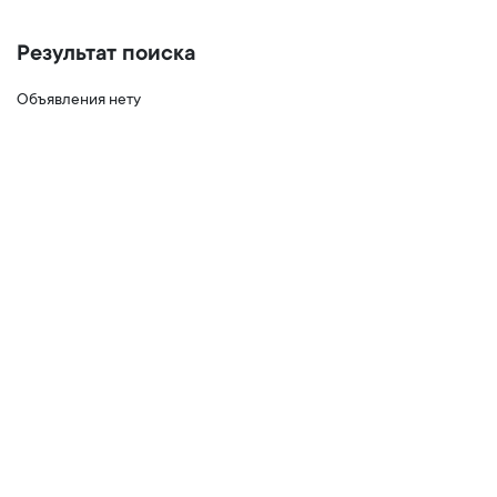
Результат поиска
Объявления нету