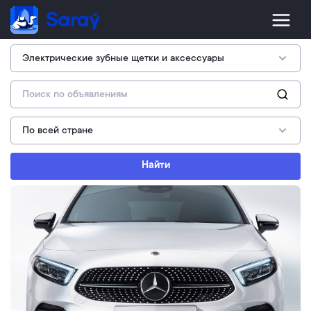
Найти