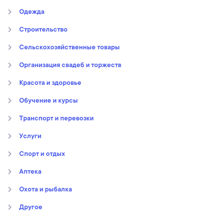
Oдежда
Строительство
Сельскохозяйственные товары
Организация свадеб и торжеств
Kрасота и здоровье
Обучение и курсы
Транспорт и перевозки
Услуги
Спорт и отдых
Аптека
Охота и рыбалка
Другое