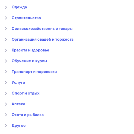
Oдежда
Строительство
Сельскохозяйственные товары
Организация свадеб и торжеств
Kрасота и здоровье
Обучение и курсы
Транспорт и перевозки
Услуги
Спорт и отдых
Аптека
Охота и рыбалка
Другое