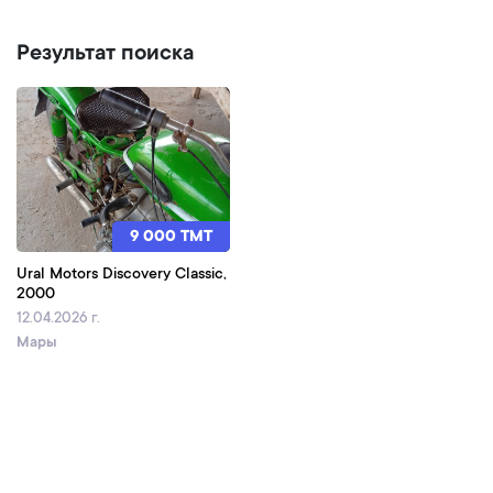
Результат поиска
9 000 TMT
Ural Motors Discovery Classic,
2000
12.04.2026 г.
Мары