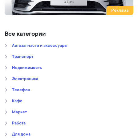
Реклама
Все категории
Автозапчасти и аксессуары
Транспорт
Недвижимость
Электроника
Телефон
Кафе
Маркет
Работа
Для дома