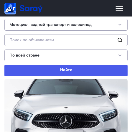
Найти