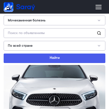
Найти