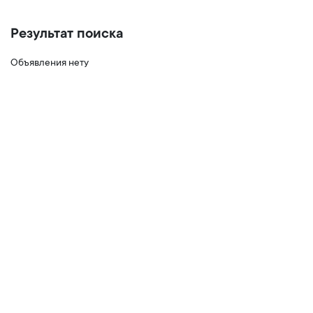
Результат поиска
Объявления нету