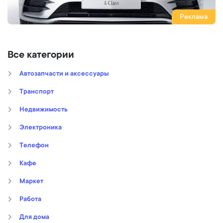
Реклама
Все категории
Автозапчасти и аксессуары
Транспорт
Недвижимость
Электроника
Телефон
Кафе
Маркет
Работа
Для дома