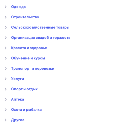
Oдежда
Строительство
Сельскохозяйственные товары
Организация свадеб и торжеств
Kрасота и здоровье
Обучение и курсы
Транспорт и перевозки
Услуги
Спорт и отдых
Аптека
Охота и рыбалка
Другое