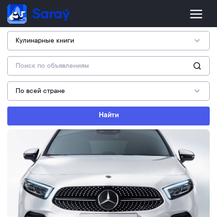
Найти