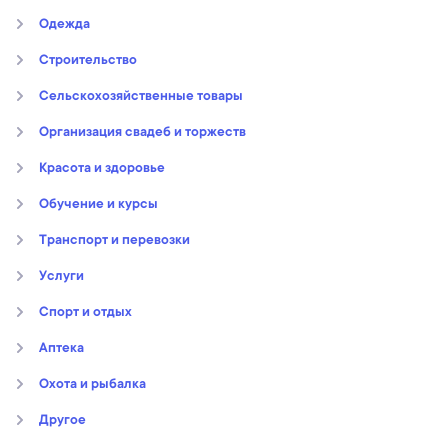
Oдежда
Строительство
Сельскохозяйственные товары
Организация свадеб и торжеств
Kрасота и здоровье
Обучение и курсы
Транспорт и перевозки
Услуги
Спорт и отдых
Аптека
Охота и рыбалка
Другое