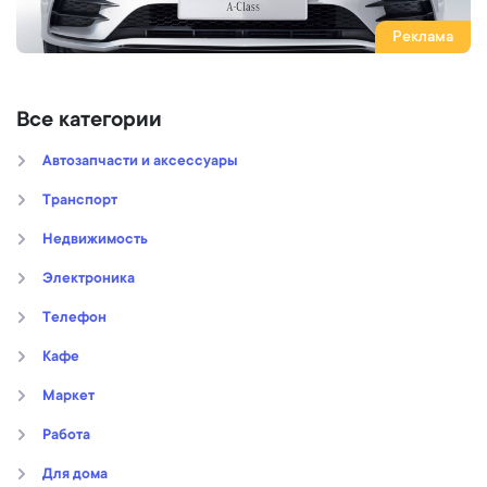
Реклама
Все категории
Автозапчасти и аксессуары
Транспорт
Недвижимость
Электроника
Телефон
Кафе
Маркет
Работа
Для дома