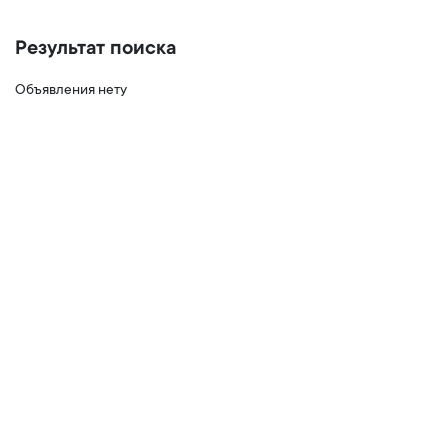
Результат поиска
Объявления нету