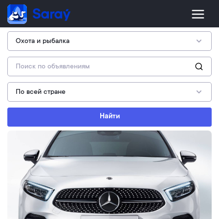
Найти