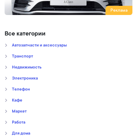
Реклама
Все категории
Автозапчасти и аксессуары
Транспорт
Недвижимость
Электроника
Телефон
Кафе
Маркет
Работа
Для дома