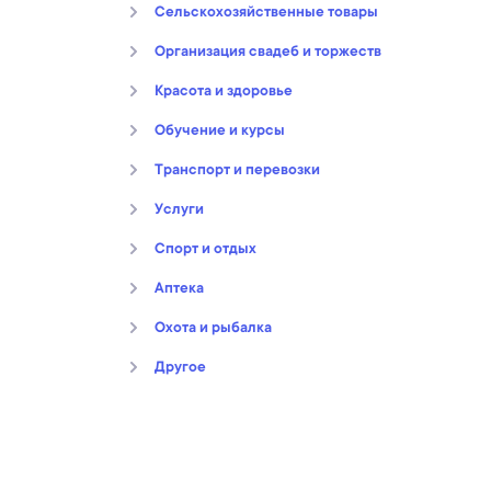
Сельскохозяйственные товары
Организация свадеб и торжеств
Kрасота и здоровье
Обучение и курсы
Транспорт и перевозки
Услуги
Спорт и отдых
Аптека
Охота и рыбалка
Другое