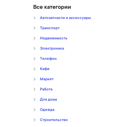
Все категории
Автозапчасти и аксессуары
Транспорт
Недвижимость
Электроника
Телефон
Кафе
Маркет
Работа
Для дома
Oдежда
Строительство