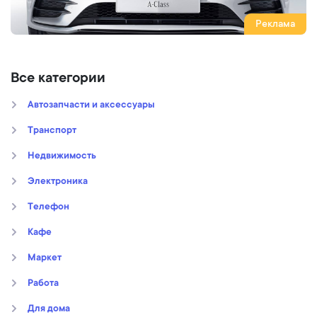
Реклама
Все категории
Автозапчасти и аксессуары
Транспорт
Недвижимость
Электроника
Телефон
Кафе
Маркет
Работа
Для дома