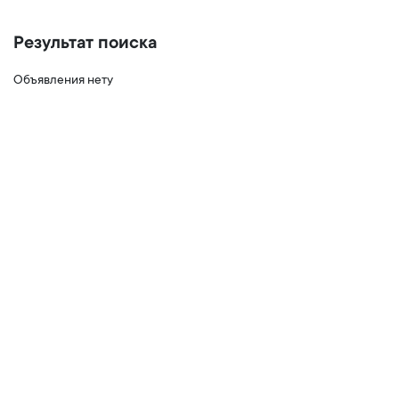
Результат поиска
Объявления нету