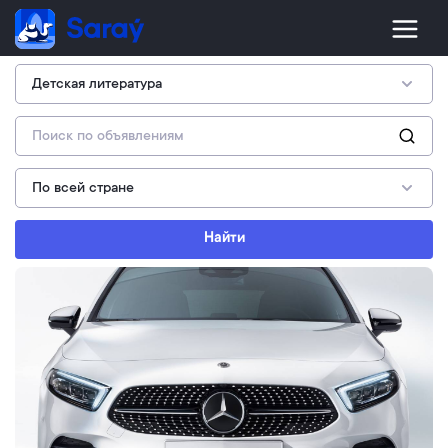
Найти