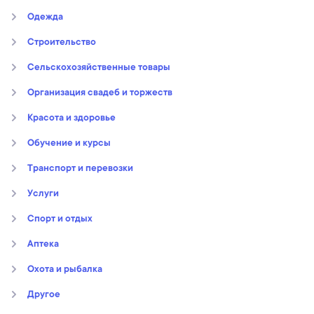
Oдежда
Строительство
Сельскохозяйственные товары
Организация свадеб и торжеств
Kрасота и здоровье
Обучение и курсы
Транспорт и перевозки
Услуги
Спорт и отдых
Аптека
Охота и рыбалка
Другое