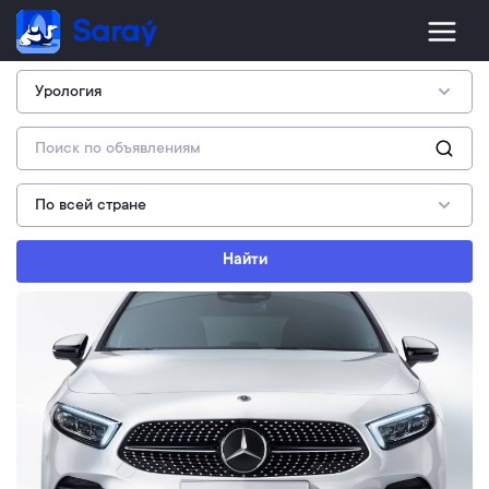
Найти