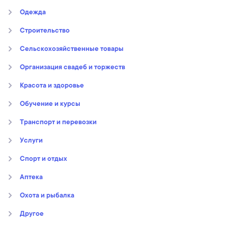
Oдежда
Строительство
Сельскохозяйственные товары
Организация свадеб и торжеств
Kрасота и здоровье
Обучение и курсы
Транспорт и перевозки
Услуги
Спорт и отдых
Аптека
Охота и рыбалка
Другое