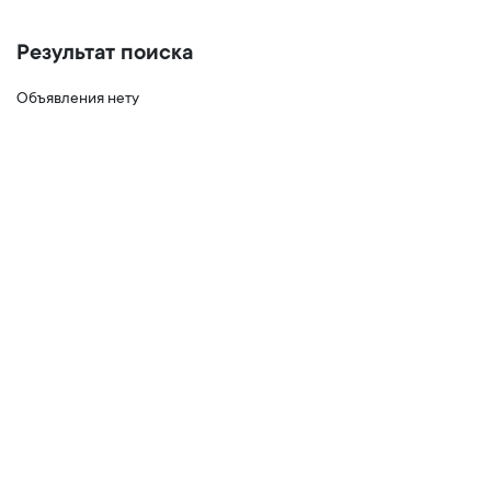
Результат поиска
Объявления нету