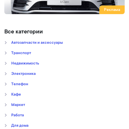
Реклама
Все категории
Автозапчасти и аксессуары
Транспорт
Недвижимость
Электроника
Телефон
Кафе
Маркет
Работа
Для дома