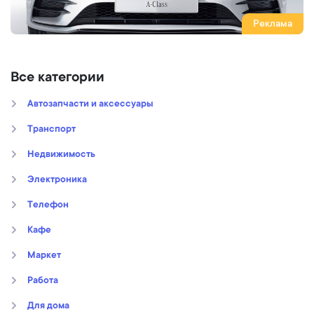
Реклама
Все категории
Автозапчасти и аксессуары
Транспорт
Недвижимость
Электроника
Телефон
Кафе
Маркет
Работа
Для дома