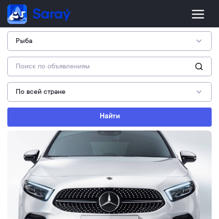
Найти