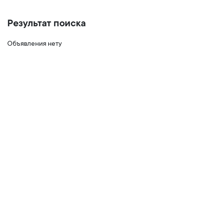
Результат поиска
Объявления нету