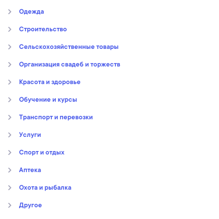
Oдежда
Строительство
Сельскохозяйственные товары
Организация свадеб и торжеств
Kрасота и здоровье
Обучение и курсы
Транспорт и перевозки
Услуги
Спорт и отдых
Аптека
Охота и рыбалка
Другое