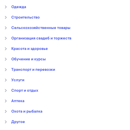
Oдежда
Строительство
Сельскохозяйственные товары
Организация свадеб и торжеств
Kрасота и здоровье
Обучение и курсы
Транспорт и перевозки
Услуги
Спорт и отдых
Аптека
Охота и рыбалка
Другое