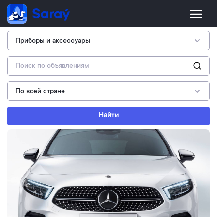
Найти