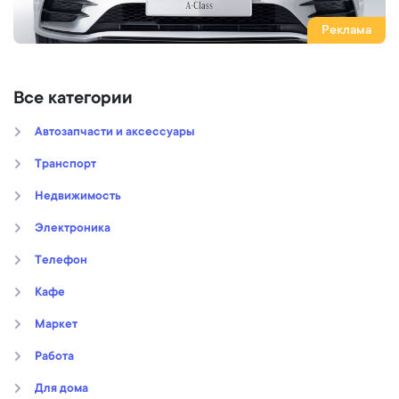
Реклама
Все категории
Автозапчасти и аксессуары
Транспорт
Недвижимость
Электроника
Телефон
Кафе
Маркет
Работа
Для дома