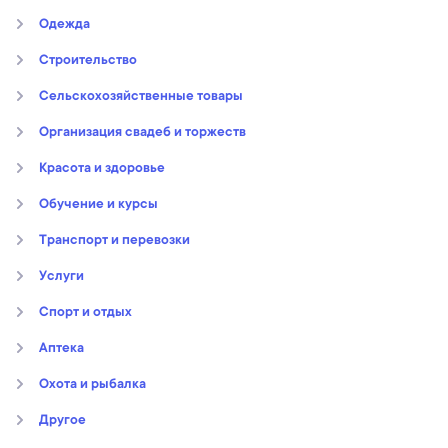
Oдежда
Строительство
Сельскохозяйственные товары
Организация свадеб и торжеств
Kрасота и здоровье
Обучение и курсы
Транспорт и перевозки
Услуги
Спорт и отдых
Аптека
Охота и рыбалка
Другое