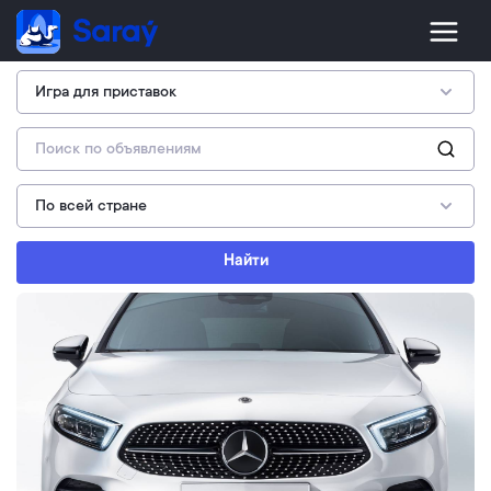
Найти