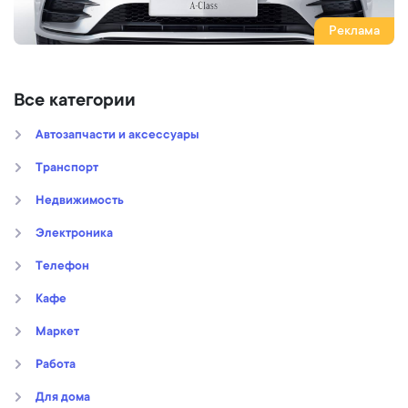
Реклама
Все категории
Автозапчасти и аксессуары
Транспорт
Недвижимость
Электроника
Телефон
Кафе
Маркет
Работа
Для дома