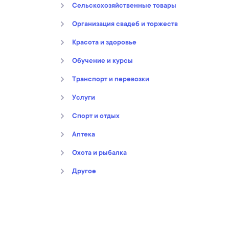
Сельскохозяйственные товары
Организация свадеб и торжеств
Kрасота и здоровье
Обучение и курсы
Транспорт и перевозки
Услуги
Спорт и отдых
Аптека
Охота и рыбалка
Другое