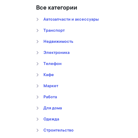
Все категории
Автозапчасти и аксессуары
Транспорт
Недвижимость
Электроника
Телефон
Кафе
Маркет
Работа
Для дома
Oдежда
Строительство