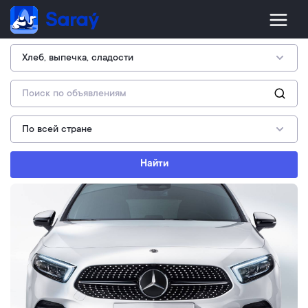
Найти