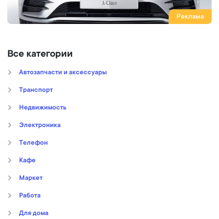
Реклама
Все категории
Автозапчасти и аксессуары
Транспорт
Недвижимость
Электроника
Телефон
Кафе
Маркет
Работа
Для дома