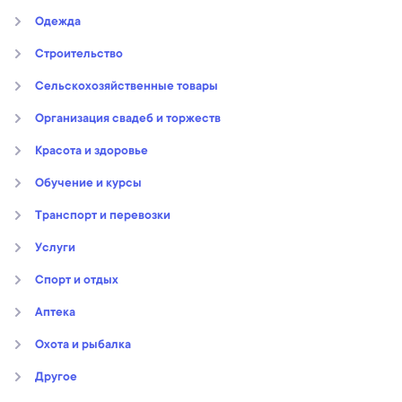
Oдежда
Строительство
Сельскохозяйственные товары
Организация свадеб и торжеств
Kрасота и здоровье
Обучение и курсы
Транспорт и перевозки
Услуги
Спорт и отдых
Аптека
Охота и рыбалка
Другое