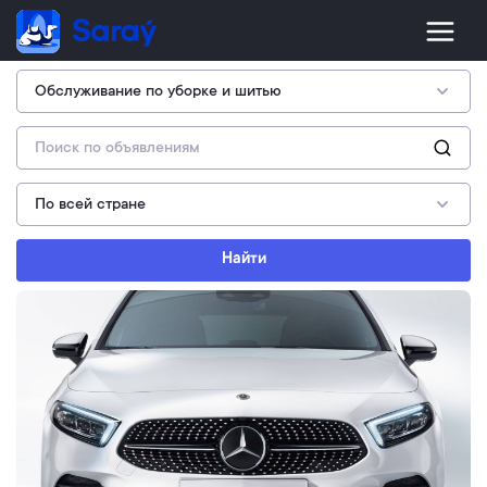
Найти