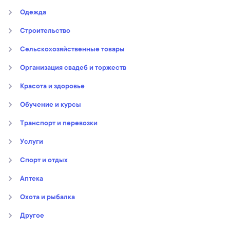
Oдежда
Строительство
Сельскохозяйственные товары
Организация свадеб и торжеств
Kрасота и здоровье
Обучение и курсы
Транспорт и перевозки
Услуги
Спорт и отдых
Аптека
Охота и рыбалка
Другое