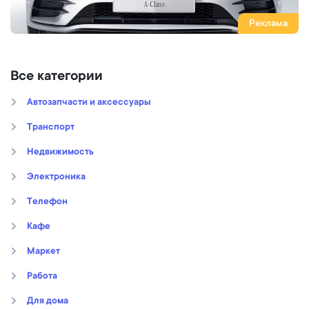
Реклама
Все категории
Автозапчасти и аксессуары
Транспорт
Недвижимость
Электроника
Телефон
Кафе
Маркет
Работа
Для дома