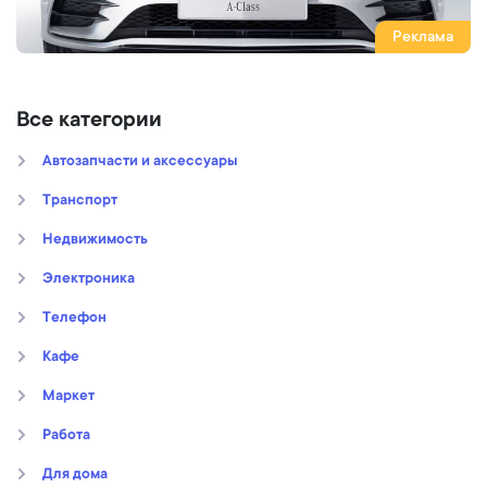
Реклама
Все категории
Автозапчасти и аксессуары
Транспорт
Недвижимость
Электроника
Телефон
Кафе
Маркет
Работа
Для дома