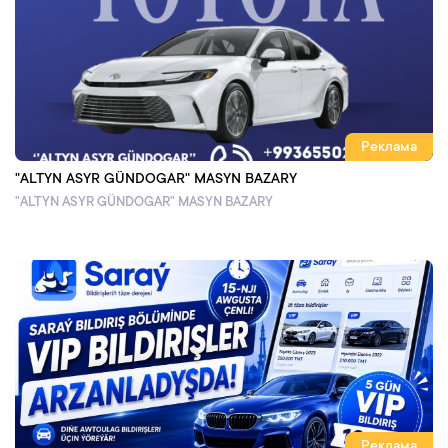
Реклама
"ALTYN ASYR GÜNDOGAR" MASYN BAZARY
"ALTYN ASYR GÜNDOGAR" MASYN BAZARY
Реклама