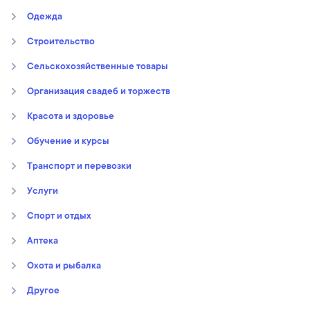
Oдежда
Строительство
Сельскохозяйственные товары
Организация свадеб и торжеств
Kрасота и здоровье
Обучение и курсы
Транспорт и перевозки
Услуги
Спорт и отдых
Аптека
Охота и рыбалка
Другое