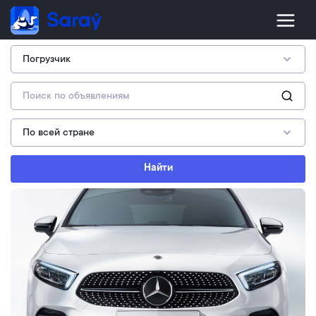
Найти