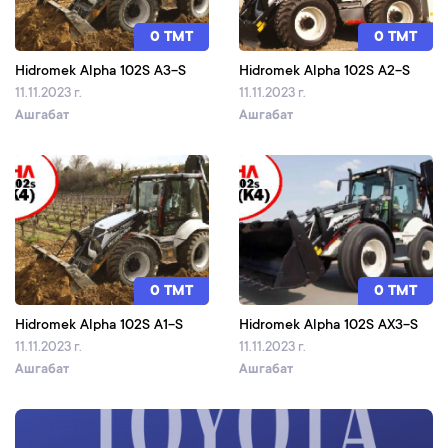
0 TMT
0 TMT
Hidromek Alpha 102S A3-S
Hidromek Alpha 102S A2-S
11.11.2023 г.
11.11.2023 г.
Ашгабат
Ашгабат
0 TMT
0 TMT
Hidromek Alpha 102S A1-S
Hidromek Alpha 102S AX3-S
11.11.2023 г.
11.11.2023 г.
Ашгабат
Ашгабат