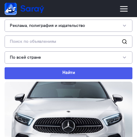
Найти