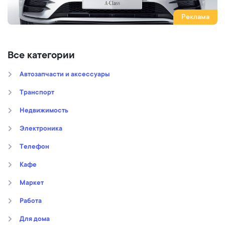
Реклама
Все категории
Автозапчасти и аксессуары
Транспорт
Недвижимость
Электроника
Телефон
Кафе
Маркет
Работа
Для дома