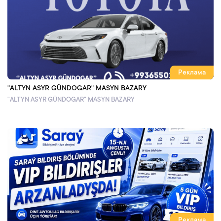
Реклама
"ALTYN ASYR GÜNDOGAR" MASYN BAZARY
"ALTYN ASYR GÜNDOGAR" MASYN BAZARY
Реклама