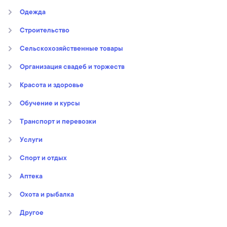
Oдежда
Строительство
Сельскохозяйственные товары
Организация свадеб и торжеств
Kрасота и здоровье
Обучение и курсы
Транспорт и перевозки
Услуги
Спорт и отдых
Аптека
Охота и рыбалка
Другое