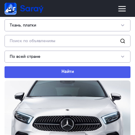
Найти