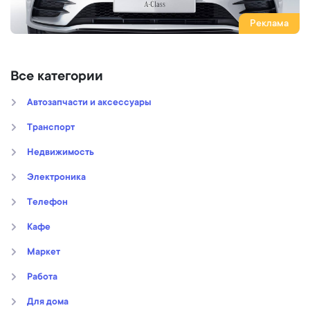
Реклама
Все категории
Автозапчасти и аксессуары
Транспорт
Недвижимость
Электроника
Телефон
Кафе
Маркет
Работа
Для дома