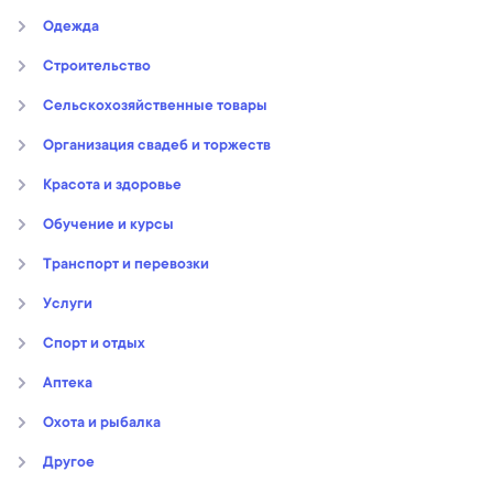
Oдежда
Строительство
Сельскохозяйственные товары
Организация свадеб и торжеств
Kрасота и здоровье
Обучение и курсы
Транспорт и перевозки
Услуги
Спорт и отдых
Аптека
Охота и рыбалка
Другое