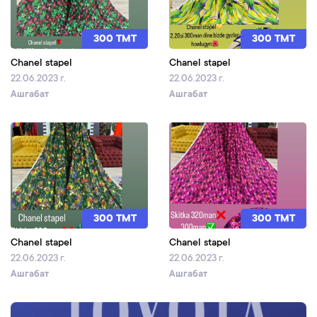
300 TMT
300 TMT
Chanel stapel
Chanel stapel
22.06.2023 г.
22.06.2023 г.
Ашгабат
Ашгабат
300 TMT
300 TMT
Chanel stapel
Chanel stapel
22.06.2023 г.
22.06.2023 г.
Ашгабат
Ашгабат