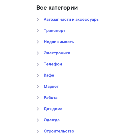
Все категории
Автозапчасти и аксессуары
Транспорт
Недвижимость
Электроника
Телефон
Кафе
Маркет
Работа
Для дома
Oдежда
Строительство