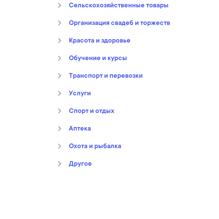
Сельскохозяйственные товары
Организация свадеб и торжеств
Kрасота и здоровье
Обучение и курсы
Транспорт и перевозки
Услуги
Спорт и отдых
Аптека
Охота и рыбалка
Другое