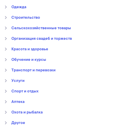
Oдежда
Строительство
Сельскохозяйственные товары
Организация свадеб и торжеств
Kрасота и здоровье
Обучение и курсы
Транспорт и перевозки
Услуги
Спорт и отдых
Аптека
Охота и рыбалка
Другое