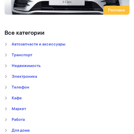
Реклама
Все категории
Автозапчасти и аксессуары
Транспорт
Недвижимость
Электроника
Телефон
Кафе
Маркет
Работа
Для дома