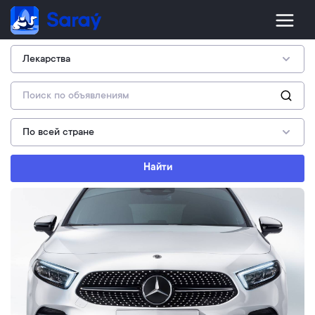
Найти