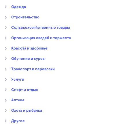
Oдежда
Строительство
Сельскохозяйственные товары
Организация свадеб и торжеств
Kрасота и здоровье
Обучение и курсы
Транспорт и перевозки
Услуги
Спорт и отдых
Аптека
Охота и рыбалка
Другое