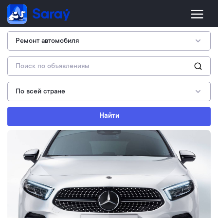
Найти