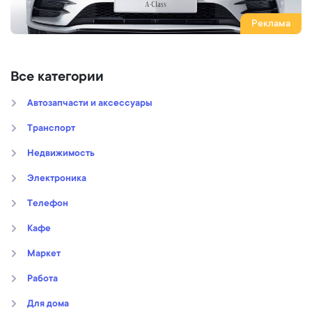
Реклама
Все категории
Автозапчасти и аксессуары
Транспорт
Недвижимость
Электроника
Телефон
Кафе
Маркет
Работа
Для дома