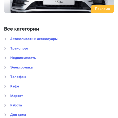
Реклама
Все категории
Автозапчасти и аксессуары
Транспорт
Недвижимость
Электроника
Телефон
Кафе
Маркет
Работа
Для дома