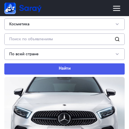
Найти