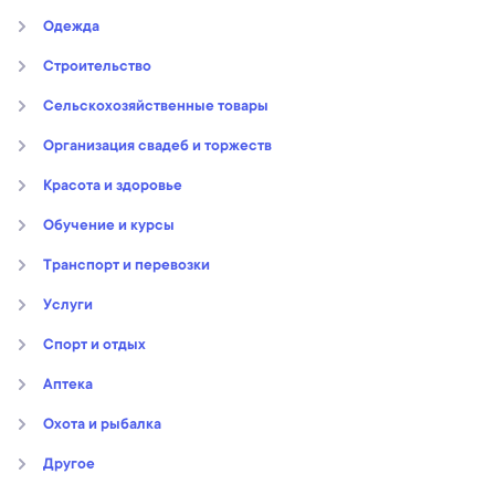
Oдежда
Строительство
Сельскохозяйственные товары
Организация свадеб и торжеств
Kрасота и здоровье
Обучение и курсы
Транспорт и перевозки
Услуги
Спорт и отдых
Аптека
Охота и рыбалка
Другое