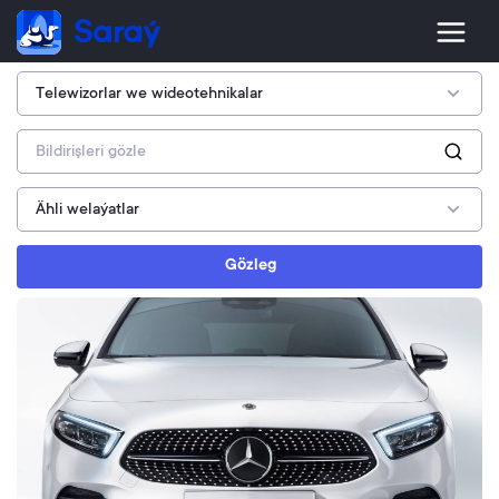
Gözleg