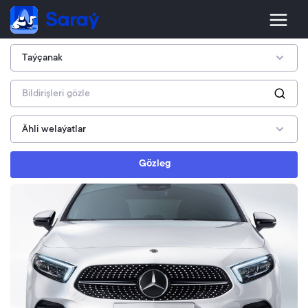
Gözleg