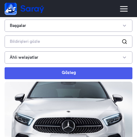
Gözleg