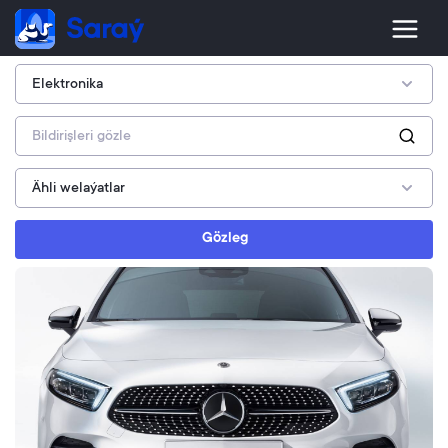
Gözleg