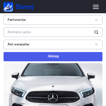
Gözleg