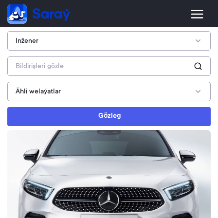
Gözleg