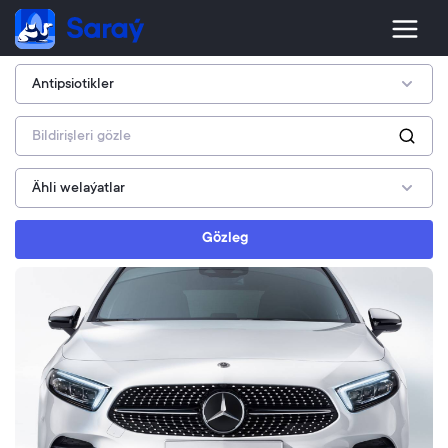
Gözleg