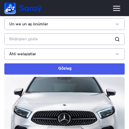
Gözleg