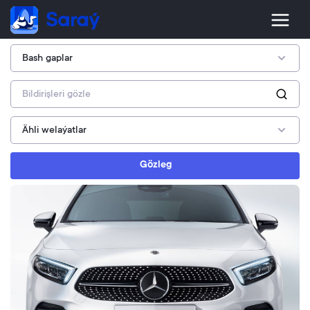
Gözleg