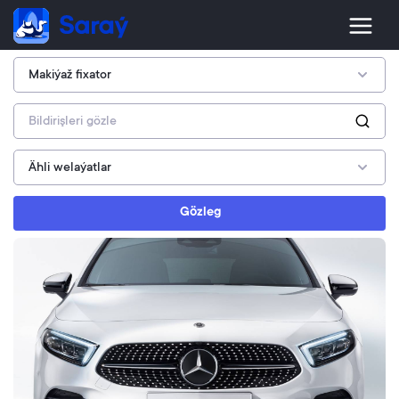
Gözleg