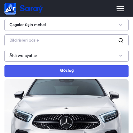
Gözleg