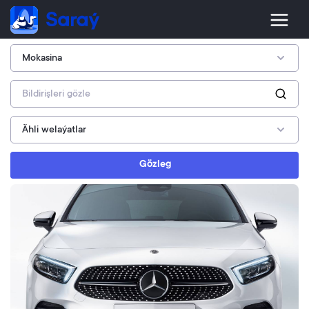
Gözleg