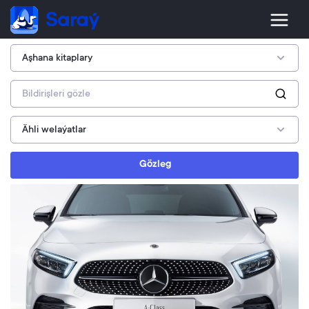
Gözleg