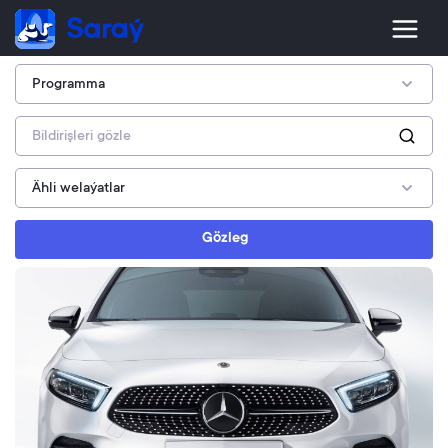
Gözleg