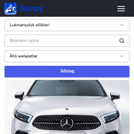
Gözleg