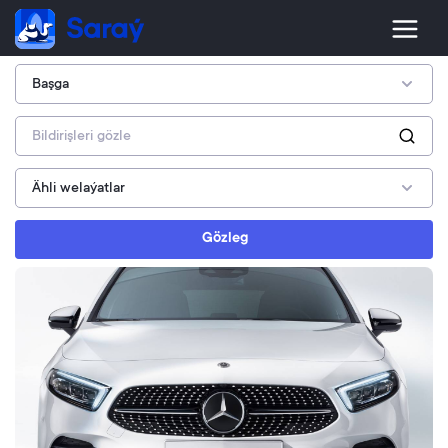
Gözleg