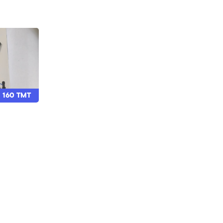
160 TMT