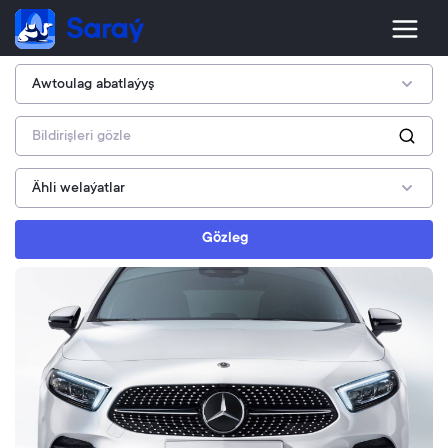
Gözleg