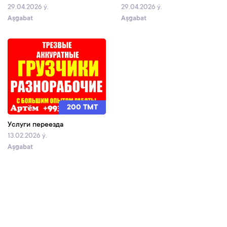
29.04.2026 ý.
29.04.2026 ý.
Aşgabat
Aşgabat
200 TMT
Услуги переезда
13.02.2026 ý.
Aşgabat