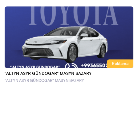
Reklama
"ALTYN ASYR GÜNDOGAR" MASYN BAZARY
"ALTYN ASYR GÜNDOGAR" MASYN BAZARY