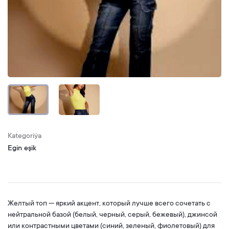
Kategoriýa
Egin eşik
Желтый топ — яркий акцент, который лучше всего сочетать с
нейтральной базой (белый, черный, серый, бежевый), джинсой
или контрастными цветами (синий, зеленый, фиолетовый) для