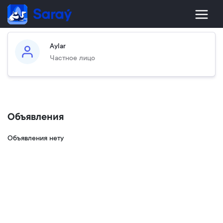
Aylar
Частное лицо
Объявления
Объявления нету